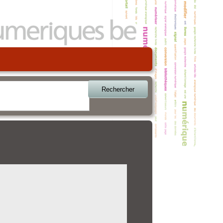
Rechercher