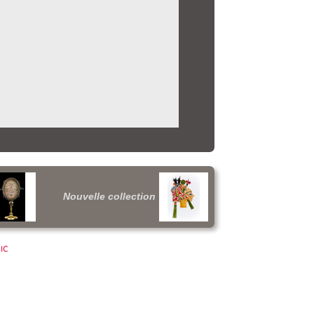
Nouvelle collection