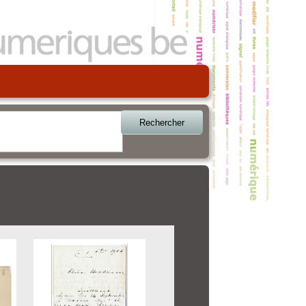
Rechercher