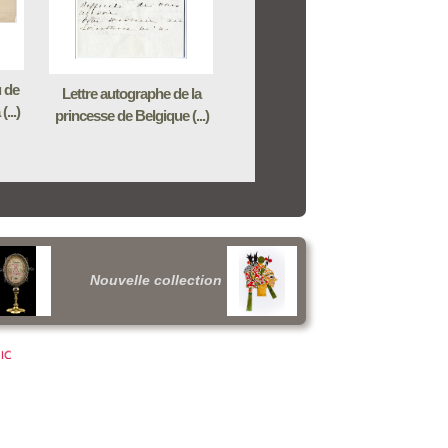
 de
Lettre autographe de la
...)
princesse de Belgique (...)
Nouvelle collection