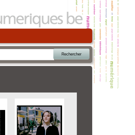
Rechercher