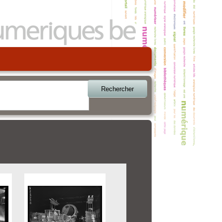
Rechercher