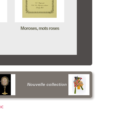
Moroses, mots roses
Nouvelle collection