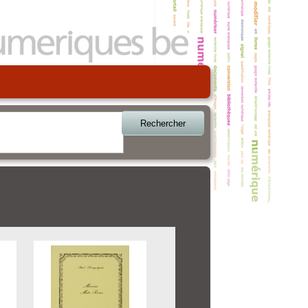
Rechercher