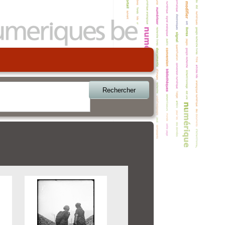
Rechercher