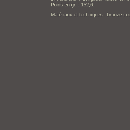
Poids en gr. : 152,6.
Matériaux et techniques : bronze cou