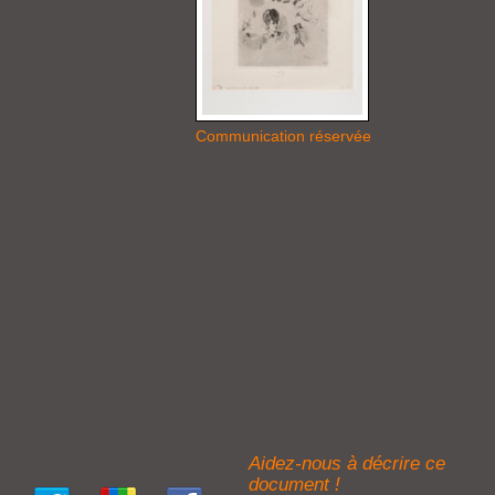
Communication réservée
Aidez-nous à décrire ce
document !