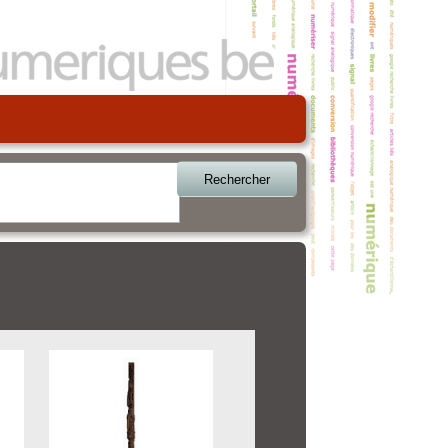
Rechercher