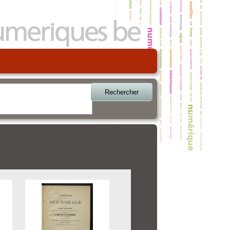
Rechercher