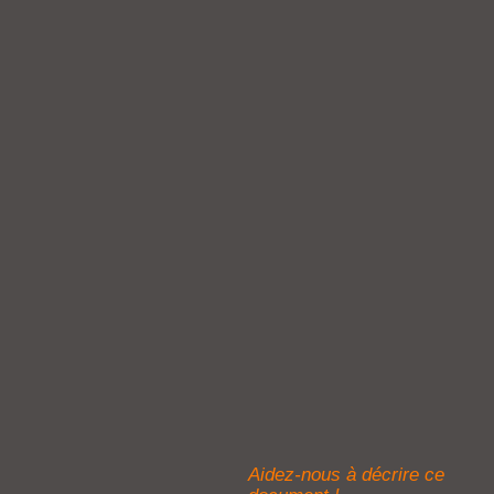
Aidez-nous à décrire ce