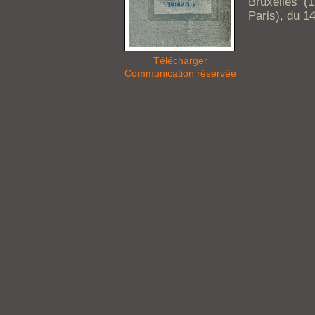
Bruxelles (
Paris), du 1
Télécharger
Communication réservée