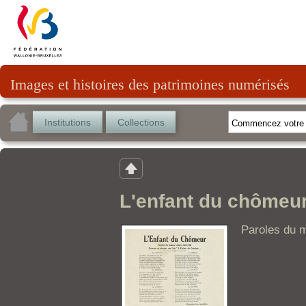
Images et histoires des patrimoines numérisés
Institutions
Collections
L'enfant du chômeu
Paroles du m