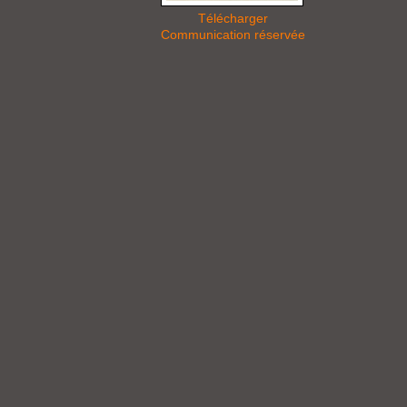
Télécharger
Communication réservée