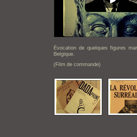
Évocation de quelques figures mar
Belgique.
(Film de commande)