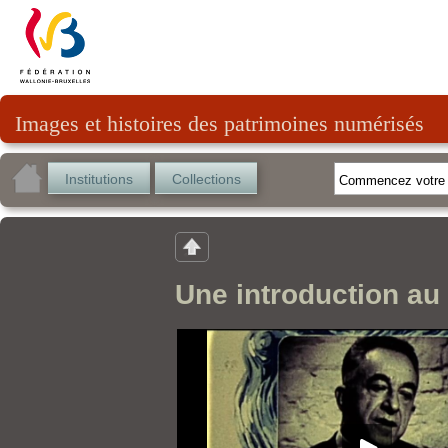
Images et histoires des patrimoines numérisés
Institutions
Collections
Une introduction au