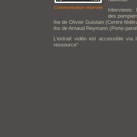
Communication réservée
Interviews: 
des pompier
Itw de Olivier Guislain (Centre fédé
Itw de Arnaud Reymann (Porte-parole
L'extrait vidéo est accessible via l
ressource"