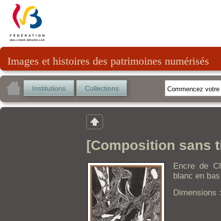
Images et histoires des patrimoines numérisés
Institutions
Collections
[Composition sans ti
Encre de Ch
blanc en bas 
Dimensions :