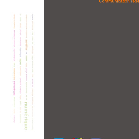
Communication rés