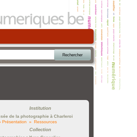
Rechercher
Institution
sée de la photographie à Charleroi
» Présentation
» Ressources
Collection