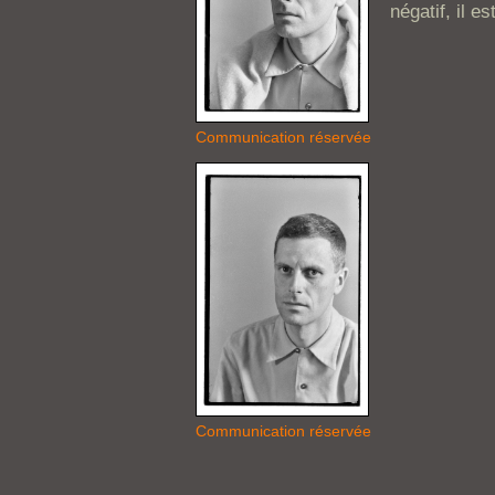
négatif, il es
Communication réservée
Communication réservée