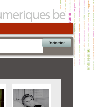
Rechercher