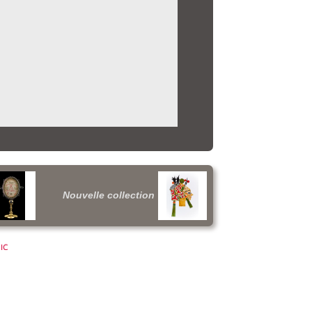
Nouvelle collection