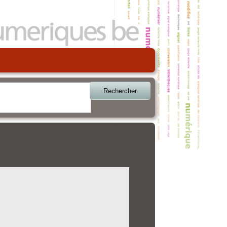
Rechercher