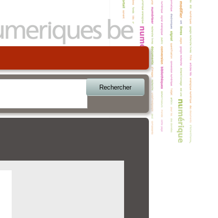
Rechercher