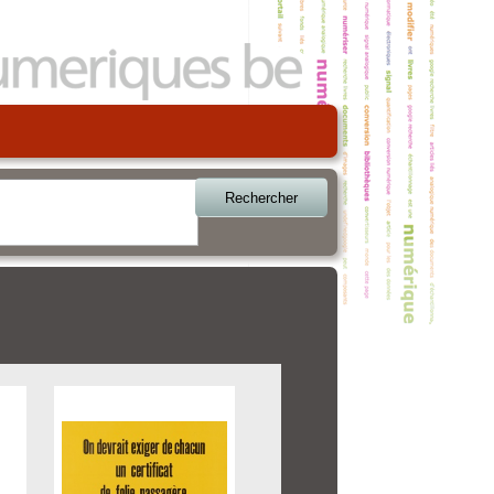
Rechercher