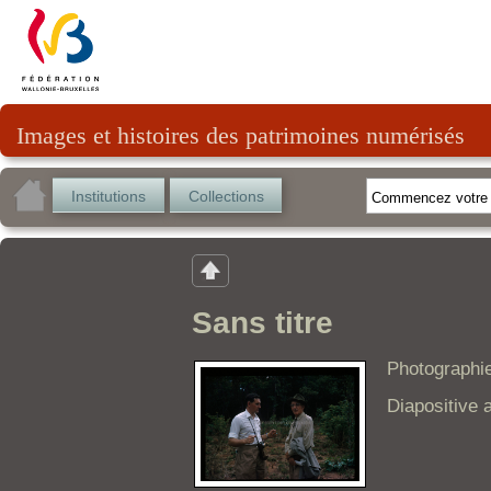
Images et histoires des patrimoines numérisés
Institutions
Collections
Sans titre
Photographie
Diapositive 