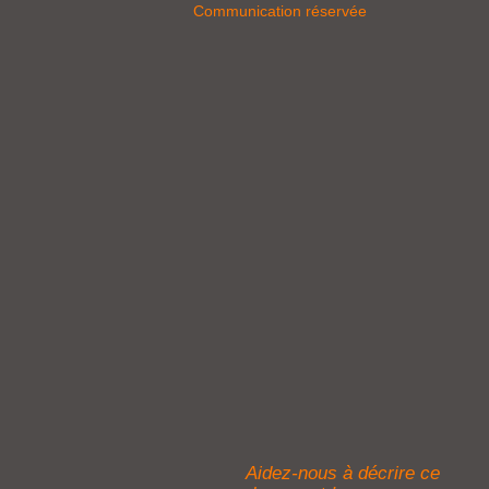
Communication réservée
Aidez-nous à décrire ce